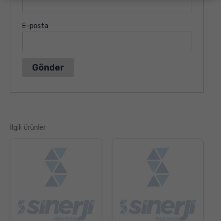
E-posta
İlgili ürünler