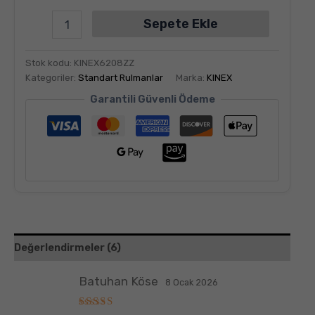
Sepete Ekle
Stok kodu:
KINEX6208ZZ
Kategoriler:
Standart Rulmanlar
Marka:
KINEX
Garantili Güvenli Ödeme
Değerlendirmeler (6)
Batuhan Köse
8 Ocak 2026