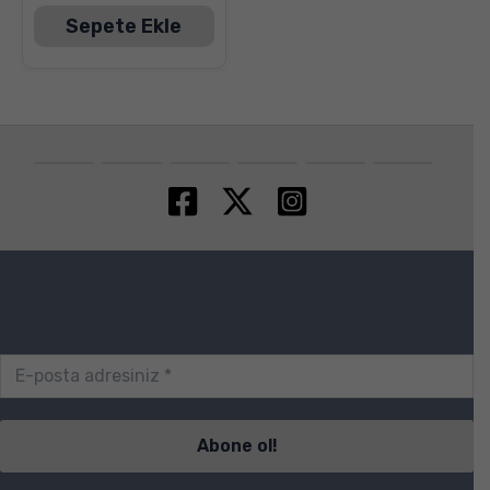
Sepete Ekle