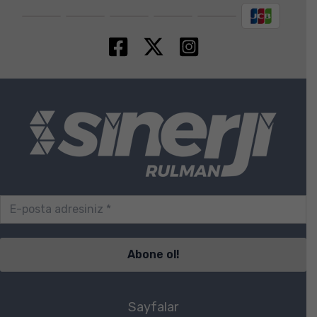
Sayfalar