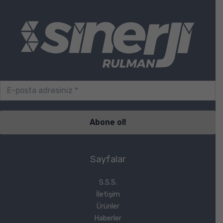
Sayfalar
S.S.S.
İletişim
Ürünler
Haberler