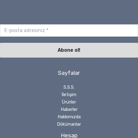
Sayfalar
S.S.S.
İletişim
Ürünler
Haberler
Hakkımızda
Dökümanlar
Hesap