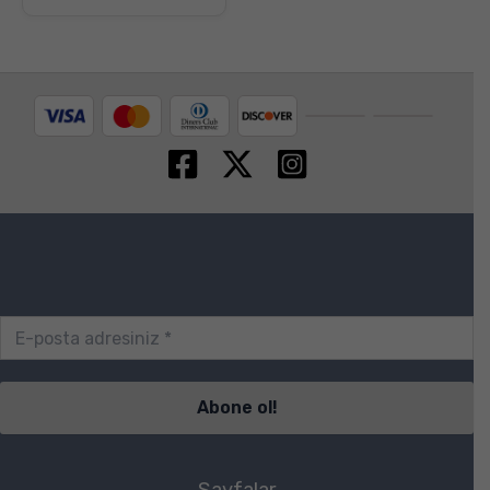
Sayfalar