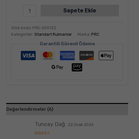
Sepete Ekle
Stok kodu:
PRC 6001ZZ
Kategoriler:
Standart Rulmanlar
Marka:
PRC
Garantili Güvenli Ödeme
Değerlendirmeler (6)
Tuncay Dağ
22 Ocak 2026