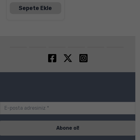
Sepete Ekle