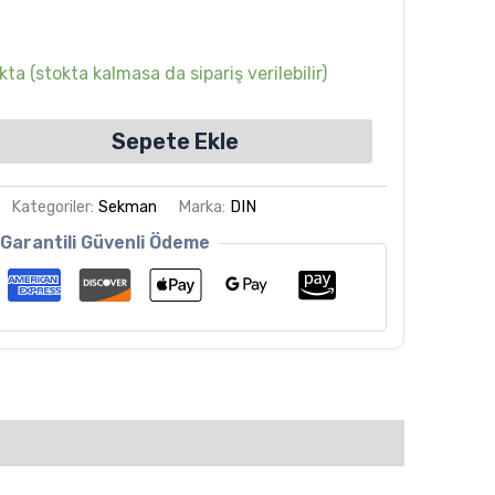
ta (stokta kalmasa da sipariş verilebilir)
Sepete Ekle
Kategoriler:
Sekman
Marka:
DIN
Garantili Güvenli Ödeme