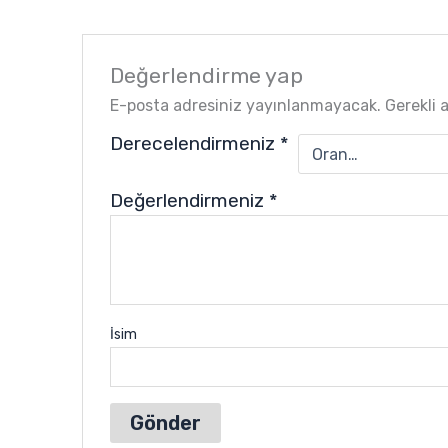
Değerlendirme yap
E-posta adresiniz yayınlanmayacak.
Gerekli 
Derecelendirmeniz
*
Değerlendirmeniz
*
İsim