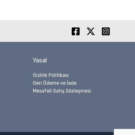
Yasal
Gizlilik Politikası
Geri Ödeme ve İade
Mesafeli Satış Sözleşmesi