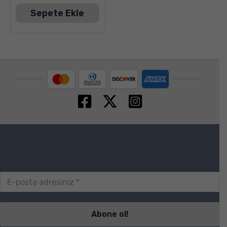
Sepete Ekle