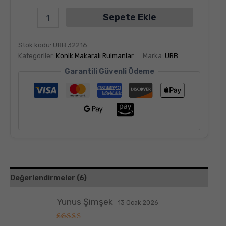
Sepete Ekle
Stok kodu:
URB 32216
Kategoriler:
Konik Makaralı Rulmanlar
Marka:
URB
Garantili Güvenli Ödeme
Değerlendirmeler (6)
Yunus Şimşek
13 Ocak 2026