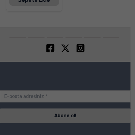
Sepete Ekle