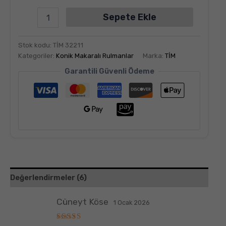
Sepete Ekle
Stok kodu:
TİM 32211
Kategoriler:
Konik Makaralı Rulmanlar
Marka:
TİM
Garantili Güvenli Ödeme
Değerlendirmeler (6)
Cüneyt Köse
1 Ocak 2026