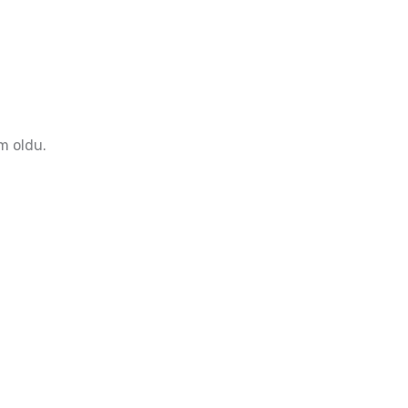
im oldu.