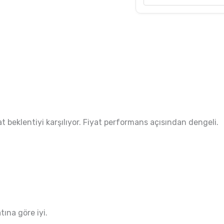
at beklentiyi karşılıyor. Fiyat performans açısından dengeli.
tına göre iyi.