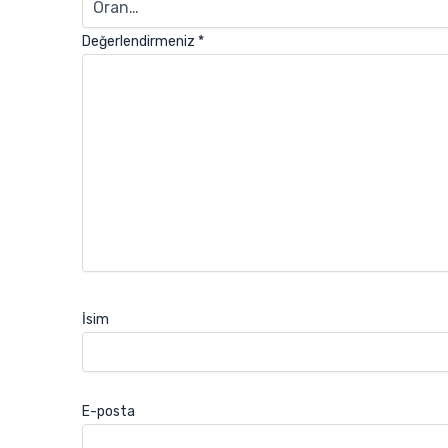
Değerlendirmeniz
*
İsim
E-posta