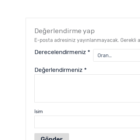
Değerlendirme yap
E-posta adresiniz yayınlanmayacak.
Gerekli 
Derecelendirmeniz
*
Değerlendirmeniz
*
İsim