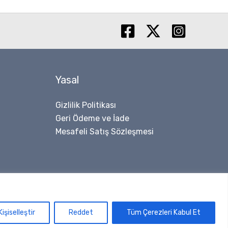
Yasal
Gizlilik Politikası
Geri Ödeme ve İade
Mesafeli Satış Sözleşmesi
Kişiselleştir
Reddet
Tüm Çerezleri Kabul Et
işim Marketi