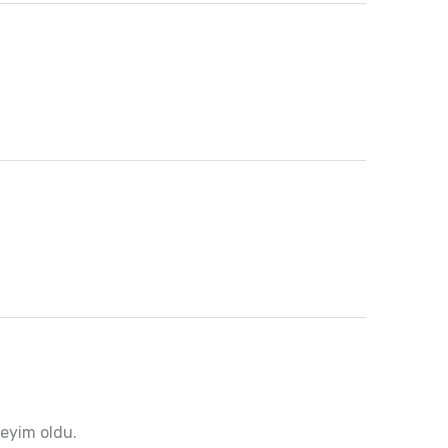
neyim oldu.