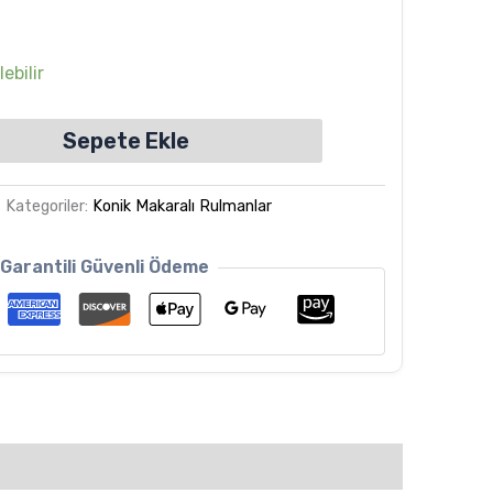
ebilir
Sepete Ekle
Kategoriler:
Konik Makaralı Rulmanlar
Garantili Güvenli Ödeme