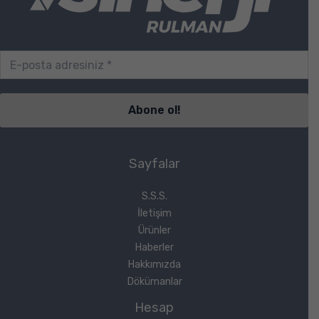
Sayfalar
S.S.S.
İletişim
Ürünler
Haberler
Hakkımızda
Dökümanlar
Hesap