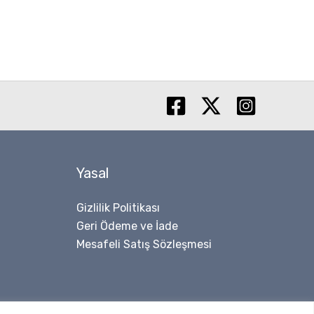
Yasal
Gizlilik Politikası
Geri Ödeme ve İade
Mesafeli Satış Sözleşmesi