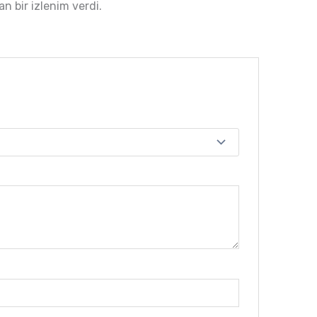
 bir izlenim verdi.