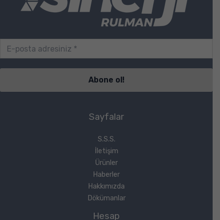
Sayfalar
S.S.S.
İletişim
Ürünler
Haberler
Hakkımızda
Dökümanlar
Hesap