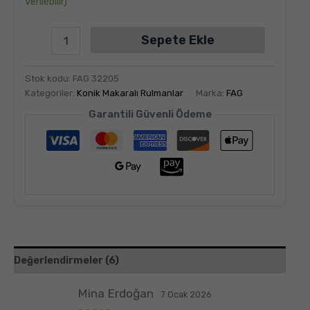
verilebilir)
Sepete Ekle
Stok kodu:
FAG 32205
Kategoriler:
Konik Makaralı Rulmanlar
Marka:
FAG
Garantili Güvenli Ödeme
Değerlendirmeler (6)
Mina Erdoğan
7 Ocak 2026