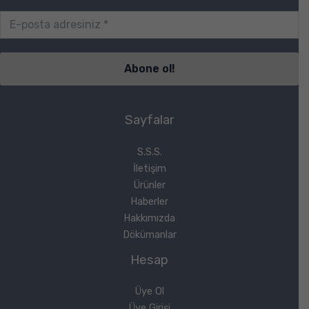
Sayfalar
S.S.S.
İletişim
Ürünler
Haberler
Hakkımızda
Dökümanlar
Hesap
Üye Ol
Üye Girişi