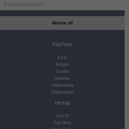
Sayfalar
S.S.S.
İletişim
Ürünler
Haberler
Hakkımızda
Dökümanlar
Hesap
Üye Ol
Üye Girişi