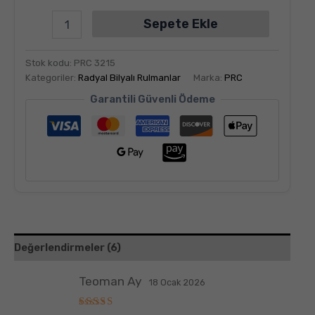
Sepete Ekle
Stok kodu:
PRC 3215
Kategoriler:
Radyal Bilyalı Rulmanlar
Marka:
PRC
Garantili Güvenli Ödeme
Değerlendirmeler (6)
Teoman Ay
18 Ocak 2026