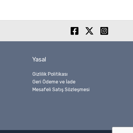
Yasal
Gizlilik Politikası
Geri Ödeme ve İade
Mesafeli Satış Sözleşmesi