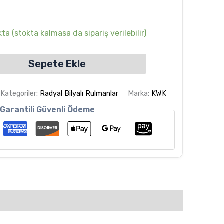
ta (stokta kalmasa da sipariş verilebilir)
Sepete Ekle
Kategoriler:
Radyal Bilyalı Rulmanlar
Marka:
KWK
Garantili Güvenli Ödeme