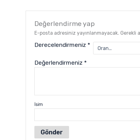
Değerlendirme yap
E-posta adresiniz yayınlanmayacak.
Gerekli 
Derecelendirmeniz
*
Değerlendirmeniz
*
İsim