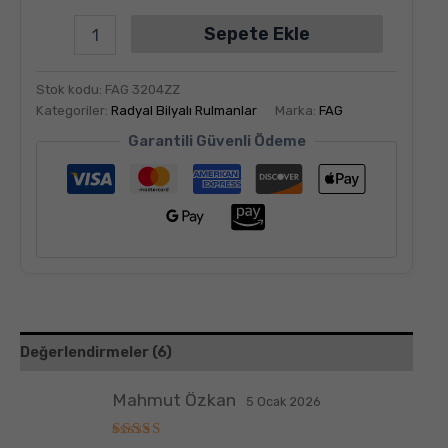
Sepete Ekle
Stok kodu:
FAG 3204ZZ
Kategoriler:
Radyal Bilyalı Rulmanlar
Marka:
FAG
Garantili Güvenli Ödeme
Değerlendirmeler (6)
Mahmut Özkan
5 Ocak 2026