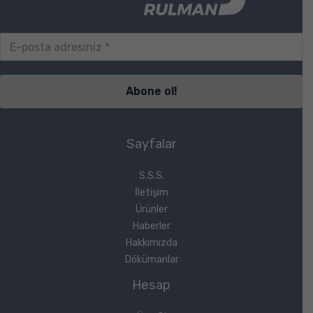
Sayfalar
S.S.S.
İletişim
Ürünler
Haberler
Hakkımızda
Dökümanlar
Hesap