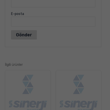
E-posta
İlgili ürünler