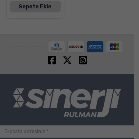
Sepete Ekle