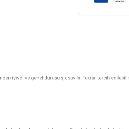
n iyiydi ve genel duruşu şık sayılır. Tekrar tercih edilebili