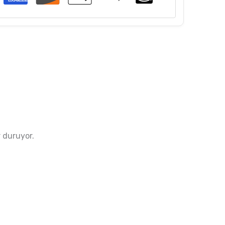
r duruyor.