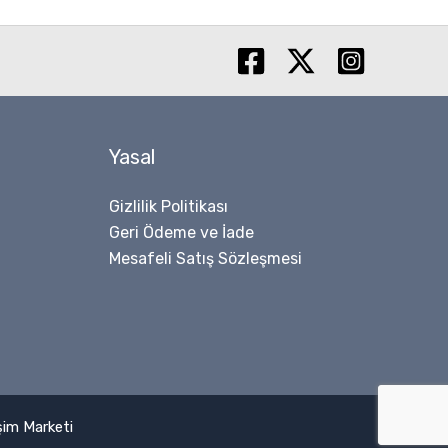
Yasal
Gizlilik Politikası
Geri Ödeme ve İade
Mesafeli Satış Sözleşmesi
işim Marketi