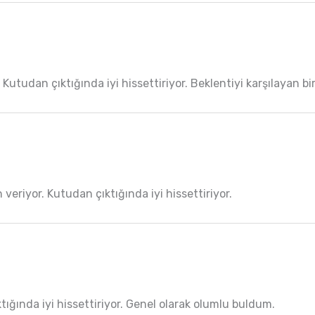
. Kutudan çıktığında iyi hissettiriyor. Beklentiyi karşılayan b
eriyor. Kutudan çıktığında iyi hissettiriyor.
tığında iyi hissettiriyor. Genel olarak olumlu buldum.