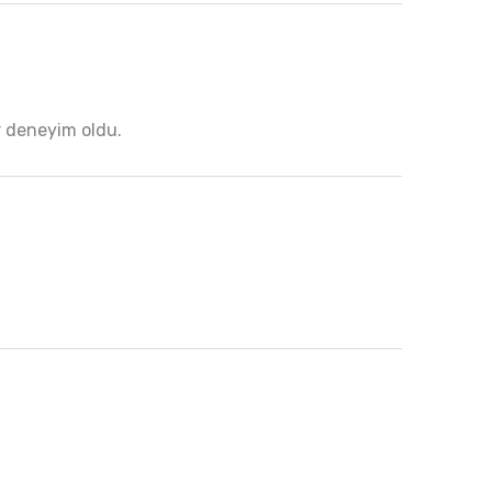
ir deneyim oldu.