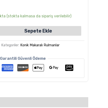
ta (stokta kalmasa da sipariş verilebilir)
Sepete Ekle
Kategoriler:
Konik Makaralı Rulmanlar
Garantili Güvenli Ödeme