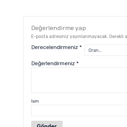
Değerlendirme yap
E-posta adresiniz yayınlanmayacak.
Gerekli 
Derecelendirmeniz
*
Değerlendirmeniz
*
İsim