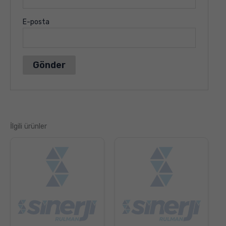
E-posta
İlgili ürünler