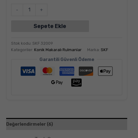
-
+
Sepete Ekle
Stok kodu:
SKF 32009
Kategoriler:
Konik Makaralı Rulmanlar
Marka:
SKF
Garantili Güvenli Ödeme
Değerlendirmeler (6)