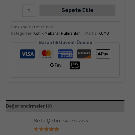
Sepete Ekle
Stok kodu:
KOYO30203
Kategoriler:
Konik Makaralı Rulmanlar
Marka:
KOYO
Garantili Güvenli Ödeme
Değerlendirmeler (6)
Sefa Çetin
24 Ocak 2026