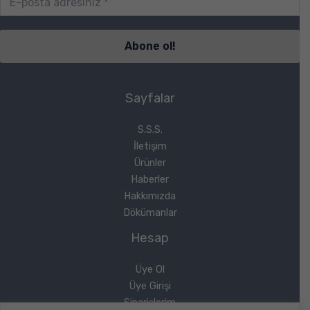
Sayfalar
S.S.S.
İletişim
Ürünler
Haberler
Hakkımızda
Dökümanlar
Hesap
Üye Ol
Üye Girişi
Siparişlerim