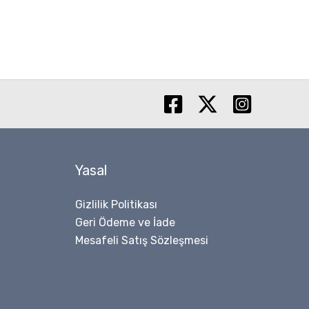
Yasal
Gizlilik Politikası
Geri Ödeme ve İade
Mesafeli Satış Sözleşmesi