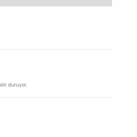
ilir duruyor.