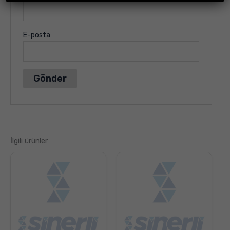
E-posta
İlgili ürünler